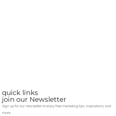
quick links
join our Newsletter
Sign up for our newsletter to enjoy free marketing tips, inspirations, and
more.