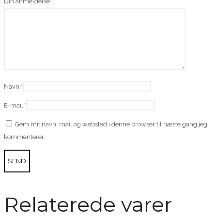
Din anmeldelse
*
Navn
*
E-mail
*
Gem mit navn, mail og websted i denne browser til næste gang jeg
kommenterer.
Relaterede varer