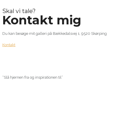
Skal vi tale?
Kontakt mig
Du kan besøge mit galleri på Bækkedalsvej 1, 9520 Skørping
Kontakt
“Slå hjernen fra og inspirationen til”