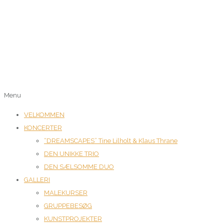
Menu
VELKOMMEN
KONCERTER
“DREAMSCAPES” Tine Lilholt & Klaus Thrane
DEN UNIKKE TRIO
DEN SÆLSOMME DUO
GALLERI
MALEKURSER
GRUPPEBESØG
KUNSTPROJEKTER