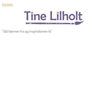
Kontakt
“Slå hjernen fra og inspirationen til”