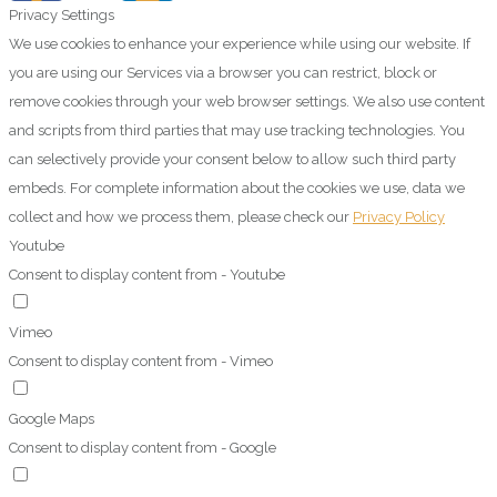
Privacy Settings
We use cookies to enhance your experience while using our website. If
you are using our Services via a browser you can restrict, block or
remove cookies through your web browser settings. We also use content
and scripts from third parties that may use tracking technologies. You
can selectively provide your consent below to allow such third party
embeds. For complete information about the cookies we use, data we
collect and how we process them, please check our
Privacy Policy
Youtube
Consent to display content from - Youtube
Vimeo
Consent to display content from - Vimeo
Google Maps
Consent to display content from - Google