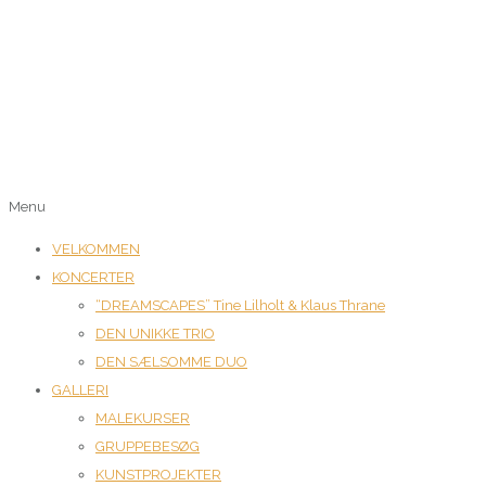
Menu
VELKOMMEN
KONCERTER
“DREAMSCAPES” Tine Lilholt & Klaus Thrane
DEN UNIKKE TRIO
DEN SÆLSOMME DUO
GALLERI
MALEKURSER
GRUPPEBESØG
KUNSTPROJEKTER