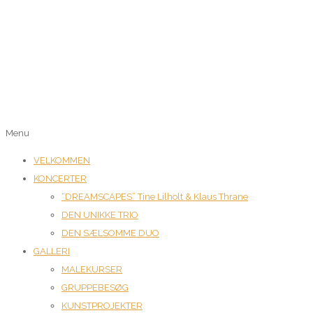
Menu
VELKOMMEN
KONCERTER
“DREAMSCAPES” Tine Lilholt & Klaus Thrane
DEN UNIKKE TRIO
DEN SÆLSOMME DUO
GALLERI
MALEKURSER
GRUPPEBESØG
KUNSTPROJEKTER