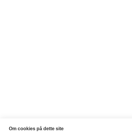
Om cookies på dette site