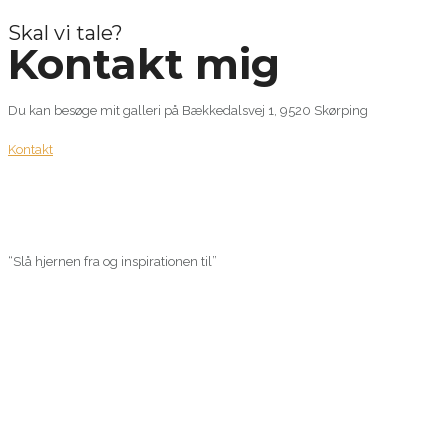
Skal vi tale?
Kontakt mig
Du kan besøge mit galleri på Bækkedalsvej 1, 9520 Skørping
Kontakt
“Slå hjernen fra og inspirationen til”