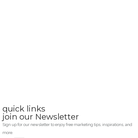
quick links
join our Newsletter
Sign up for our newsletter to enjoy free marketing tips, inspirations, and
more.