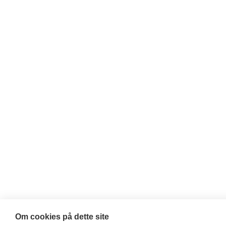
Om cookies på dette site