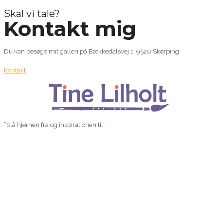
Skal vi tale?
Kontakt mig
Du kan besøge mit galleri på Bækkedalsvej 1, 9520 Skørping
Kontakt
“Slå hjernen fra og inspirationen til”