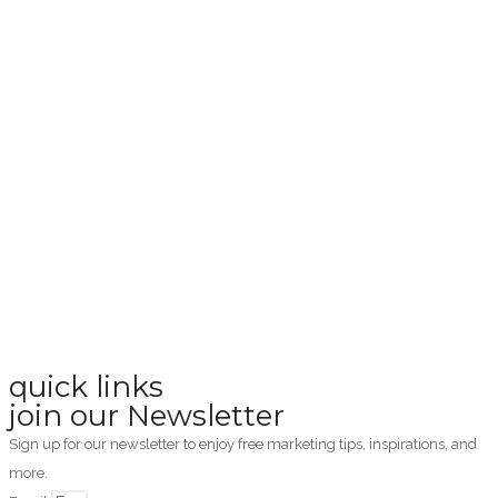
quick links
join our Newsletter
Sign up for our newsletter to enjoy free marketing tips, inspirations, and
more.