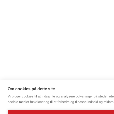
Om cookies på dette site
Vi bruger cookies til at indsamle og analysere oplysninger på stedet ydee
sociale medier funktioner og til at forbedre og tilpasse indhold og reklam