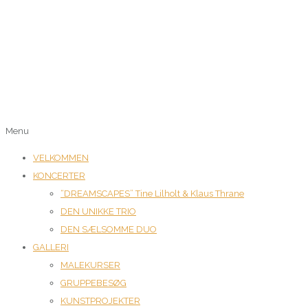
Menu
VELKOMMEN
KONCERTER
“DREAMSCAPES” Tine Lilholt & Klaus Thrane
DEN UNIKKE TRIO
DEN SÆLSOMME DUO
GALLERI
MALEKURSER
GRUPPEBESØG
KUNSTPROJEKTER