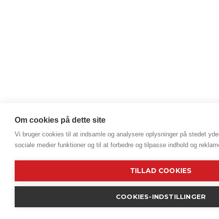
Om cookies på dette site
Vi bruger cookies til at indsamle og analysere oplysninger på stedet ydee
sociale medier funktioner og til at forbedre og tilpasse indhold og reklam
TILLAD COOKIES
COOKIES-INDSTILLINGER