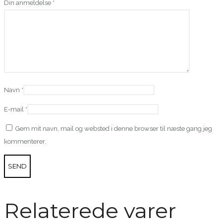
Din anmeldelse
*
Navn
*
E-mail
*
Gem mit navn, mail og websted i denne browser til næste gang jeg
kommenterer.
Relaterede varer