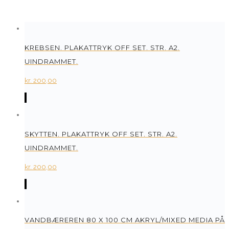
KREBSEN. PLAKATTRYK OFF SET. STR. A2.
UINDRAMMET.
kr.
200,00
SKYTTEN. PLAKATTRYK OFF SET. STR. A2.
UINDRAMMET.
kr.
200,00
VANDBÆREREN 80 X 100 CM AKRYL/MIXED MEDIA PÅ