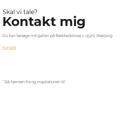
Skal vi tale?
Kontakt mig
Du kan besøge mit galleri på Bækkedalsvej 1, 9520 Skørping
Kontakt
“Slå hjernen fra og inspirationen til”