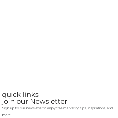
quick links
join our Newsletter
Sign up for our newsletter to enjoy free marketing tips, inspirations, and
more.