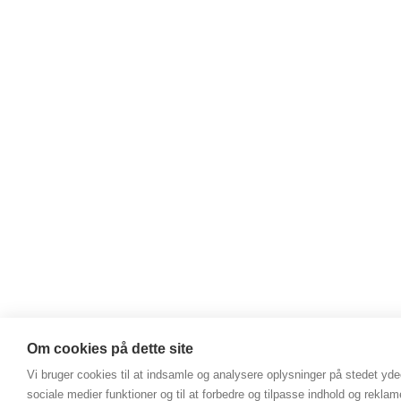
Om cookies på dette site
Vi bruger cookies til at indsamle og analysere oplysninger på stedet ydee
sociale medier funktioner og til at forbedre og tilpasse indhold og reklam