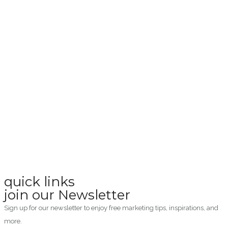
quick links
join our Newsletter
Sign up for our newsletter to enjoy free marketing tips, inspirations, and
more.