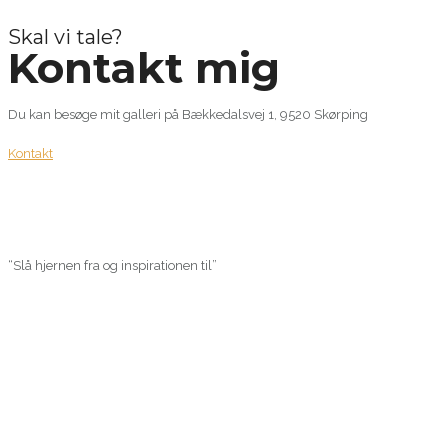
Skal vi tale?
Kontakt mig
Du kan besøge mit galleri på Bækkedalsvej 1, 9520 Skørping
Kontakt
“Slå hjernen fra og inspirationen til”