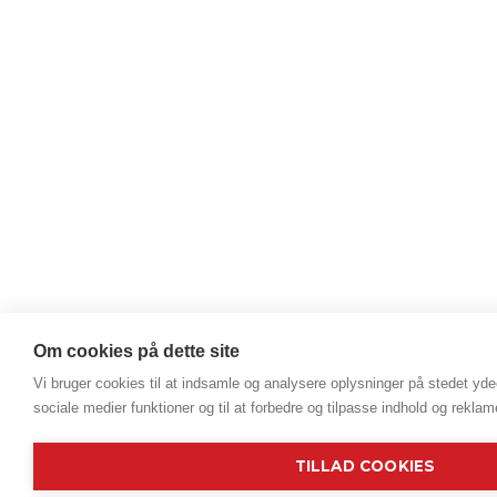
Om cookies på dette site
Vi bruger cookies til at indsamle og analysere oplysninger på stedet ydee
sociale medier funktioner og til at forbedre og tilpasse indhold og reklam
TILLAD COOKIES