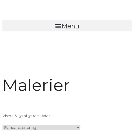
Menu
Malerier
Viser 28–31 af 31 resultater