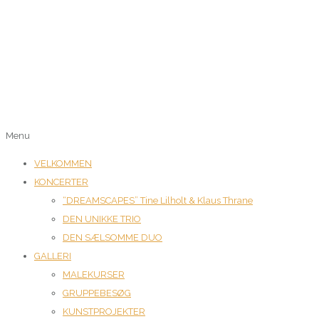
Menu
VELKOMMEN
KONCERTER
“DREAMSCAPES” Tine Lilholt & Klaus Thrane
DEN UNIKKE TRIO
DEN SÆLSOMME DUO
GALLERI
MALEKURSER
GRUPPEBESØG
KUNSTPROJEKTER