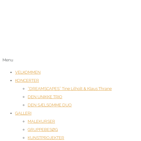
Menu
VELKOMMEN
KONCERTER
“DREAMSCAPES” Tine Lilholt & Klaus Thrane
DEN UNIKKE TRIO
DEN SÆLSOMME DUO
GALLERI
MALEKURSER
GRUPPEBESØG
KUNSTPROJEKTER