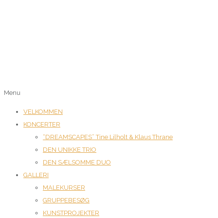
Menu
VELKOMMEN
KONCERTER
“DREAMSCAPES” Tine Lilholt & Klaus Thrane
DEN UNIKKE TRIO
DEN SÆLSOMME DUO
GALLERI
MALEKURSER
GRUPPEBESØG
KUNSTPROJEKTER