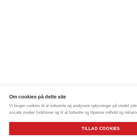
Om cookies på dette site
Vi bruger cookies til at indsamle og analysere oplysninger på stedet ydee
sociale medier funktioner og til at forbedre og tilpasse indhold og reklam
TILLAD COOKIES