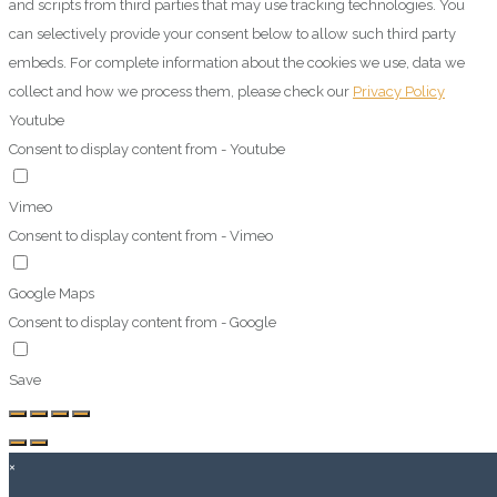
and scripts from third parties that may use tracking technologies. You
can selectively provide your consent below to allow such third party
embeds. For complete information about the cookies we use, data we
collect and how we process them, please check our
Privacy Policy
Youtube
Consent to display content from - Youtube
Vimeo
Consent to display content from - Vimeo
Google Maps
Consent to display content from - Google
Save
×