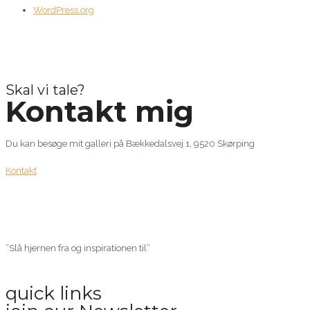
WordPress.org
Skal vi tale?
Kontakt mig
Du kan besøge mit galleri på Bækkedalsvej 1, 9520 Skørping
Kontakt
“Slå hjernen fra og inspirationen til”
quick links