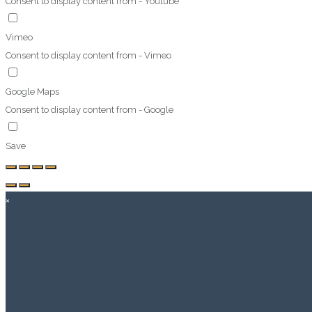
Consent to display content from - Youtube
Vimeo
Consent to display content from - Vimeo
Google Maps
Consent to display content from - Google
Save
×