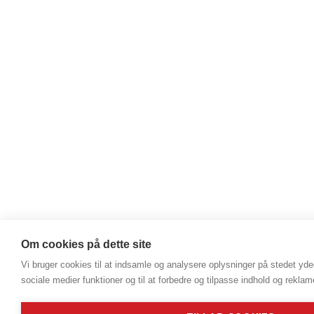
Om cookies på dette site
Vi bruger cookies til at indsamle og analysere oplysninger på stedet ydee
sociale medier funktioner og til at forbedre og tilpasse indhold og reklam