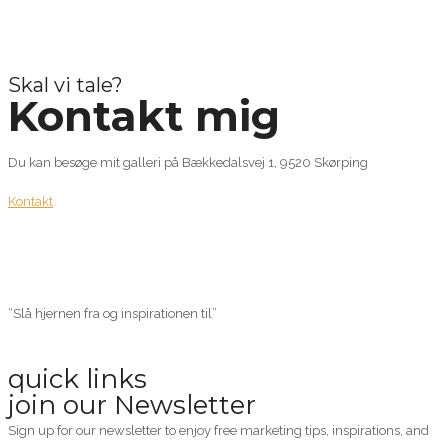
Skal vi tale?
Kontakt mig
Du kan besøge mit galleri på Bækkedalsvej 1, 9520 Skørping
Kontakt
“Slå hjernen fra og inspirationen til”
quick links
join our Newsletter
Sign up for our newsletter to enjoy free marketing tips, inspirations, and