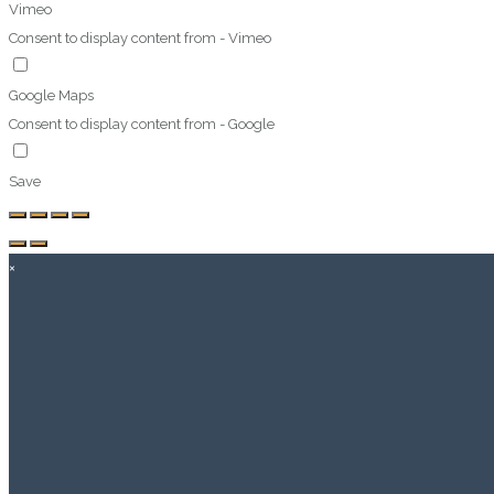
Vimeo
Consent to display content from - Vimeo
Google Maps
Consent to display content from - Google
Save
×