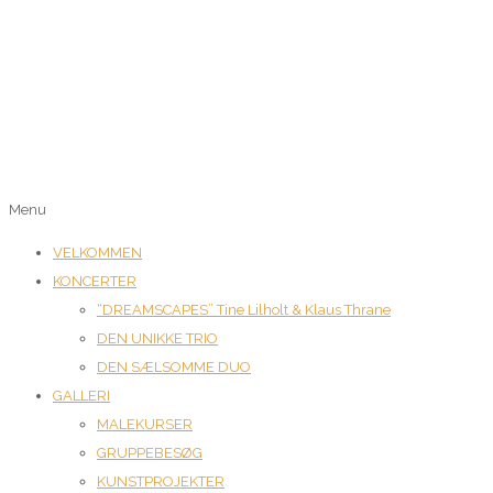
Menu
VELKOMMEN
KONCERTER
“DREAMSCAPES” Tine Lilholt & Klaus Thrane
DEN UNIKKE TRIO
DEN SÆLSOMME DUO
GALLERI
MALEKURSER
GRUPPEBESØG
KUNSTPROJEKTER