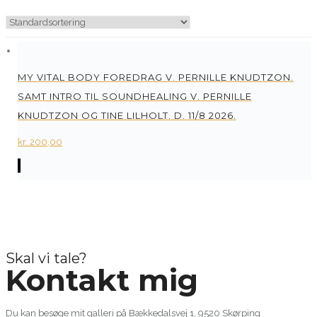
MY VITAL BODY FOREDRAG V. PERNILLE KNUDTZON.
SAMT INTRO TIL SOUNDHEALING V. PERNILLE
KNUDTZON OG TINE LILHOLT. D. 11/8 2026.
kr.
200,00
Skal vi tale?
Kontakt mig
Du kan besøge mit galleri på Bækkedalsvej 1, 9520 Skørping