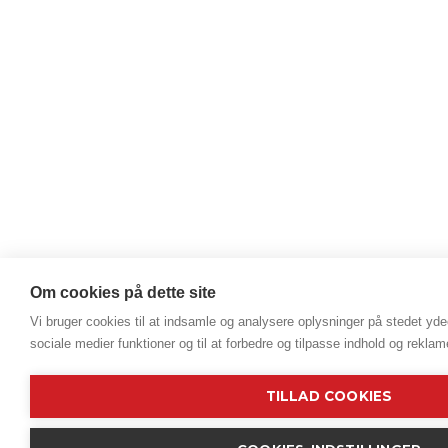
Om cookies på dette site
Vi bruger cookies til at indsamle og analysere oplysninger på stedet ydee
sociale medier funktioner og til at forbedre og tilpasse indhold og reklam
TILLAD COOKIES