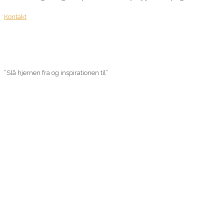
Kontakt
“Slå hjernen fra og inspirationen til”