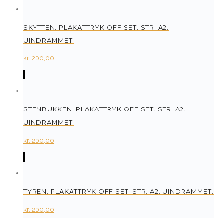
SKYTTEN. PLAKATTRYK OFF SET. STR. A2.
UINDRAMMET.
kr.
200,00
STENBUKKEN. PLAKATTRYK OFF SET. STR. A2.
UINDRAMMET.
kr.
200,00
TYREN. PLAKATTRYK OFF SET. STR. A2. UINDRAMMET.
kr.
200,00