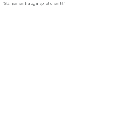
“Slå hjernen fra og inspirationen til”