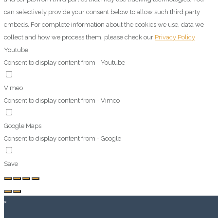
can selectively provide your consent below to allow such third party
embeds. For complete information about the cookies we use, data we
collect and how we process them, please check our
Privacy Policy
Youtube
Consent to display content from - Youtube
Vimeo
Consent to display content from - Vimeo
Google Maps
Consent to display content from - Google
Save
×