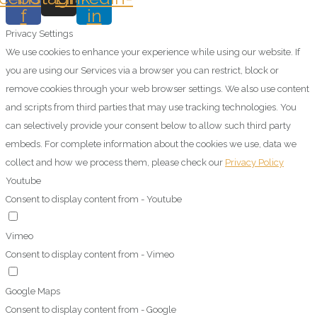
f
in
Privacy Settings
We use cookies to enhance your experience while using our website. If
you are using our Services via a browser you can restrict, block or
remove cookies through your web browser settings. We also use content
and scripts from third parties that may use tracking technologies. You
can selectively provide your consent below to allow such third party
embeds. For complete information about the cookies we use, data we
collect and how we process them, please check our
Privacy Policy
Youtube
Consent to display content from - Youtube
Vimeo
Consent to display content from - Vimeo
Google Maps
Consent to display content from - Google