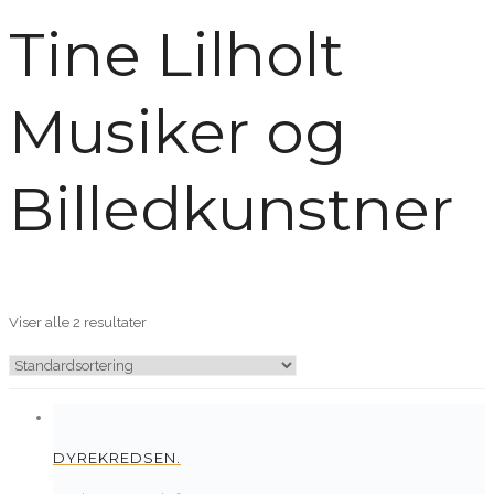
Tine Lilholt
Musiker og
Billedkunstner
Viser alle 2 resultater
DYREKREDSEN.