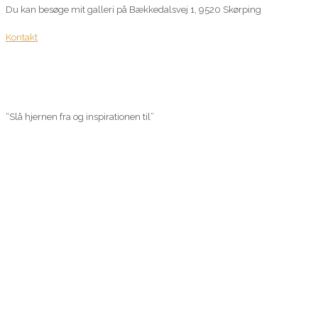
Du kan besøge mit galleri på Bækkedalsvej 1, 9520 Skørping
Kontakt
“Slå hjernen fra og inspirationen til”