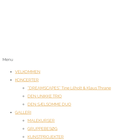
Menu
VELKOMMEN
KONCERTER
“DREAMSCAPES” Tine Lilholt & Klaus Thrane
DEN UNIKKE TRIO
DEN SÆLSOMME DUO
GALLERI
MALEKURSER
GRUPPEBESØG
KUNSTPROJEKTER