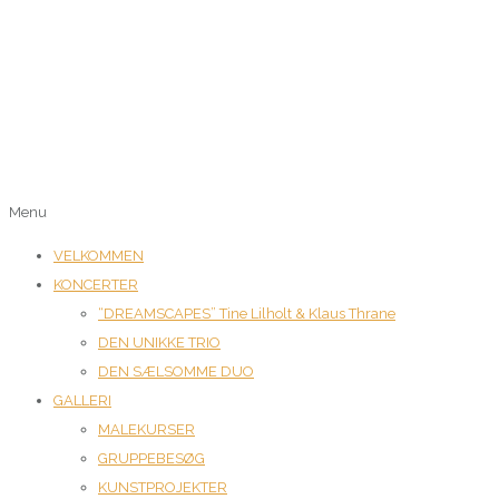
Menu
VELKOMMEN
KONCERTER
“DREAMSCAPES” Tine Lilholt & Klaus Thrane
DEN UNIKKE TRIO
DEN SÆLSOMME DUO
GALLERI
MALEKURSER
GRUPPEBESØG
KUNSTPROJEKTER