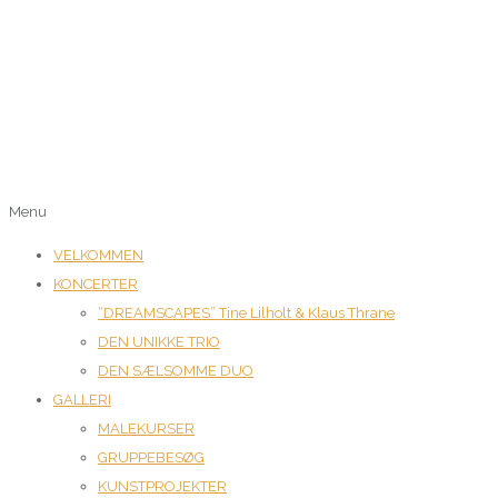
Menu
VELKOMMEN
KONCERTER
“DREAMSCAPES” Tine Lilholt & Klaus Thrane
DEN UNIKKE TRIO
DEN SÆLSOMME DUO
GALLERI
MALEKURSER
GRUPPEBESØG
KUNSTPROJEKTER