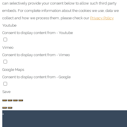
can selectively provide your consent below to allow such third party
embeds. For complete information about the cookies we use, data we
collect and how we process them, please check our
Privacy Policy
Youtube
Consent to display content from - Youtube
Vimeo
Consent to display content from - Vimeo
Google Maps
Consent to display content from - Google
Save
×