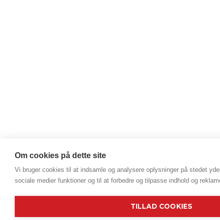
Om cookies på dette site
Vi bruger cookies til at indsamle og analysere oplysninger på stedet ydee
sociale medier funktioner og til at forbedre og tilpasse indhold og reklam
TILLAD COOKIES