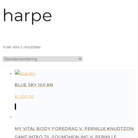
harpe
Viser alle 2 resultater
BLUE SKY 100 KR
kr.
100,00
MY VITAL BODY FOREDRAG V. PERNILLE KNUDTZON.
SAMT INTRO TIL SOUNDHEALING V. PERNILLE