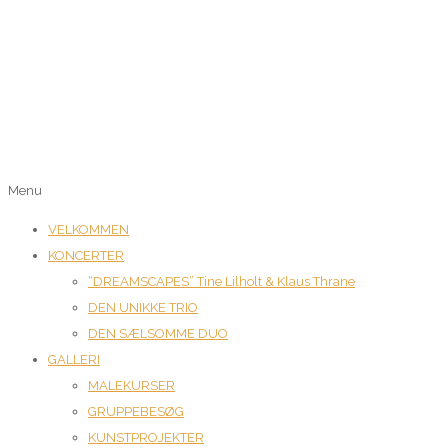
Menu
VELKOMMEN
KONCERTER
“DREAMSCAPES” Tine Lilholt & Klaus Thrane
DEN UNIKKE TRIO
DEN SÆLSOMME DUO
GALLERI
MALEKURSER
GRUPPEBESØG
KUNSTPROJEKTER