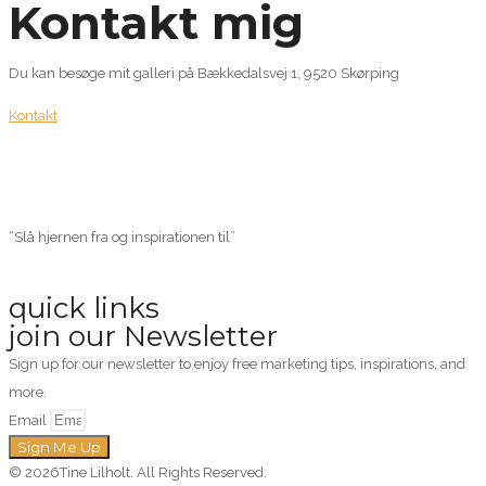
Kontakt mig
Du kan besøge mit galleri på Bækkedalsvej 1, 9520 Skørping
Kontakt
“Slå hjernen fra og inspirationen til”
quick links
join our Newsletter
Sign up for our newsletter to enjoy free marketing tips, inspirations, and
more.
Email
Sign Me Up
© 2026Tine Lilholt. All Rights Reserved.