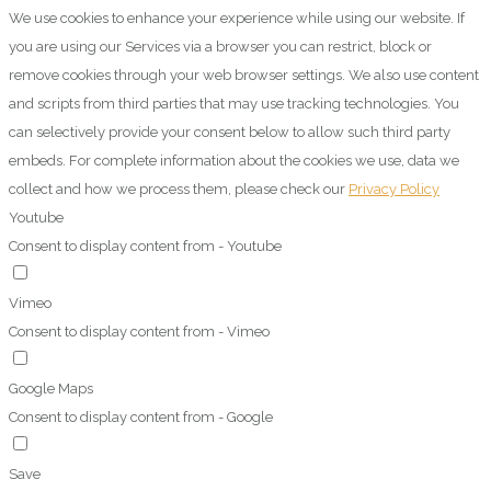
We use cookies to enhance your experience while using our website. If
you are using our Services via a browser you can restrict, block or
remove cookies through your web browser settings. We also use content
and scripts from third parties that may use tracking technologies. You
can selectively provide your consent below to allow such third party
embeds. For complete information about the cookies we use, data we
collect and how we process them, please check our
Privacy Policy
Youtube
Consent to display content from - Youtube
Vimeo
Consent to display content from - Vimeo
Google Maps
Consent to display content from - Google
Save