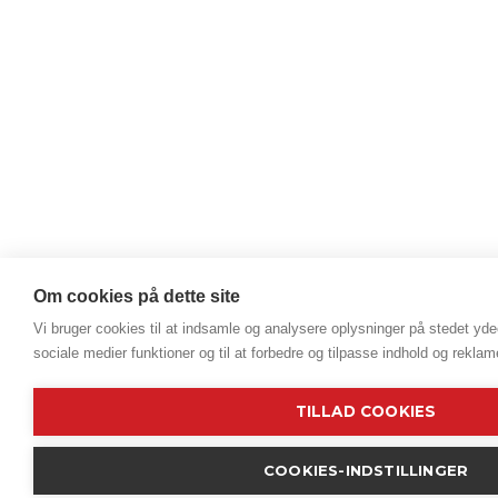
Om cookies på dette site
Vi bruger cookies til at indsamle og analysere oplysninger på stedet ydee
sociale medier funktioner og til at forbedre og tilpasse indhold og reklam
TILLAD COOKIES
COOKIES-INDSTILLINGER