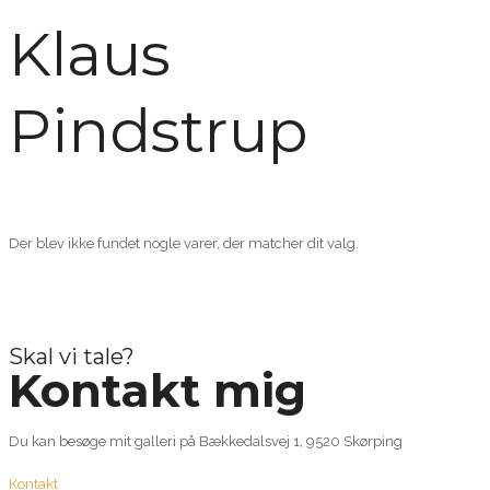
Klaus
Pindstrup
Der blev ikke fundet nogle varer, der matcher dit valg.
Skal vi tale?
Kontakt mig
Du kan besøge mit galleri på Bækkedalsvej 1, 9520 Skørping
Kontakt