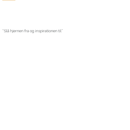
“Slå hjernen fra og inspirationen til”